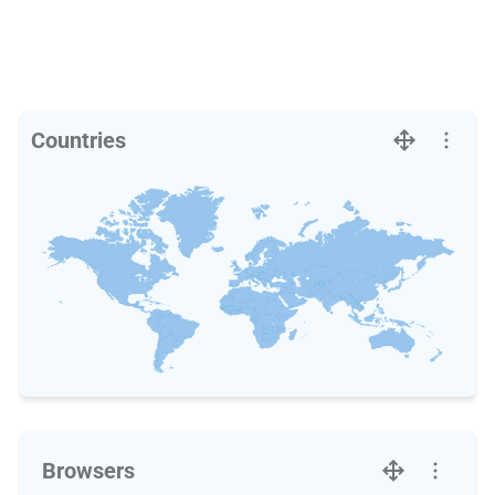
Countries
Browsers