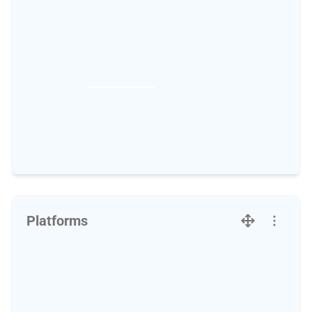
Platforms