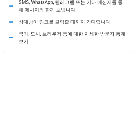
SMS, WhatsApp, 텔레그램 또는 기타 메신저를 통
해 메시지와 함께 보냅니다
상대방이 링크를 클릭할 때까지 기다립니다
국가, 도시, 브라우저 등에 대한 자세한 방문자 통계
보기