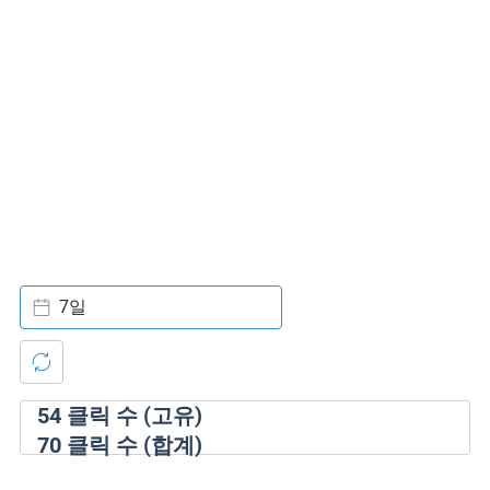
7일
54
클릭 수 (고유)
70
클릭 수 (합계)