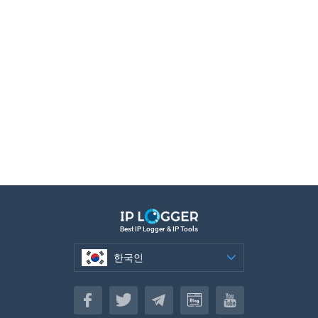
Best IP Logger & IP Tools
한국인
한국인