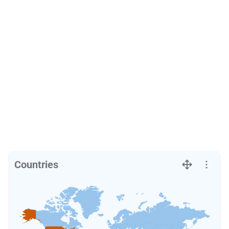
Countries