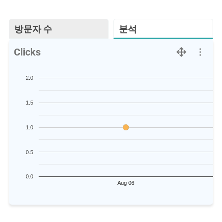
방문자 수
분석
Clicks
2.0
1.5
1.0
0.5
0.0
Aug 06