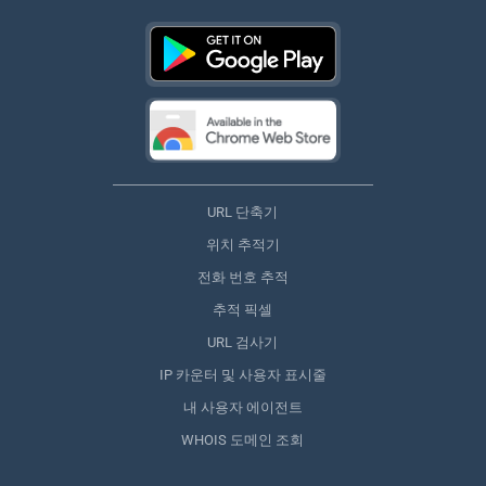
URL 단축기
위치 추적기
전화 번호 추적
추적 픽셀
URL 검사기
IP 카운터 및 사용자 표시줄
내 사용자 에이전트
WHOIS 도메인 조회