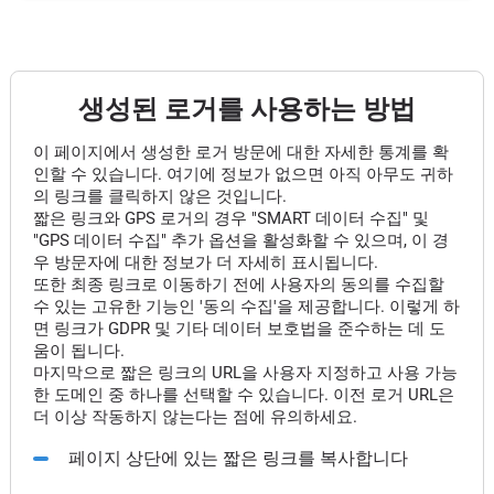
생성된 로거를 사용하는 방법
이 페이지에서 생성한 로거 방문에 대한 자세한 통계를 확
인할 수 있습니다. 여기에 정보가 없으면 아직 아무도 귀하
의 링크를 클릭하지 않은 것입니다.
짧은 링크와 GPS 로거의 경우 "SMART 데이터 수집" 및
"GPS 데이터 수집" 추가 옵션을 활성화할 수 있으며, 이 경
우 방문자에 대한 정보가 더 자세히 표시됩니다.
또한 최종 링크로 이동하기 전에 사용자의 동의를 수집할
수 있는 고유한 기능인 '동의 수집'을 제공합니다. 이렇게 하
면 링크가 GDPR 및 기타 데이터 보호법을 준수하는 데 도
움이 됩니다.
마지막으로 짧은 링크의 URL을 사용자 지정하고 사용 가능
한 도메인 중 하나를 선택할 수 있습니다. 이전 로거 URL은
더 이상 작동하지 않는다는 점에 유의하세요.
페이지 상단에 있는 짧은 링크를 복사합니다