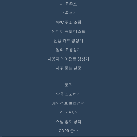
내 IP 주소
IP 추적기
MAC 주소 조회
인터넷 속도 테스트
신용 카드 생성기
임의 IP 생성기
사용자 에이전트 생성기
자주 묻는 질문
문의
악용 신고하기
개인정보 보호정책
이용 약관
스팸 방지 정책
GDPR 준수