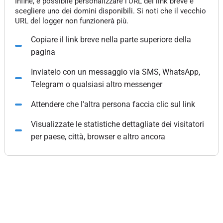
Infine, è possibile personalizzare l'URL del link breve e
scegliere uno dei domini disponibili. Si noti che il vecchio
URL del logger non funzionerà più.
Copiare il link breve nella parte superiore della
pagina
Inviatelo con un messaggio via SMS, WhatsApp,
Telegram o qualsiasi altro messenger
Attendere che l'altra persona faccia clic sul link
Visualizzate le statistiche dettagliate dei visitatori
per paese, città, browser e altro ancora