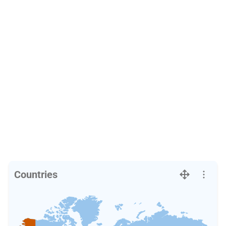
Countries