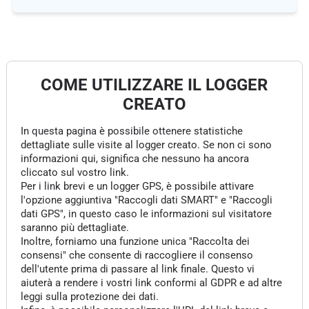
COME UTILIZZARE IL LOGGER
CREATO
In questa pagina è possibile ottenere statistiche
dettagliate sulle visite al logger creato. Se non ci sono
informazioni qui, significa che nessuno ha ancora
cliccato sul vostro link.
Per i link brevi e un logger GPS, è possibile attivare
l'opzione aggiuntiva "Raccogli dati SMART" e "Raccogli
dati GPS", in questo caso le informazioni sul visitatore
saranno più dettagliate.
Inoltre, forniamo una funzione unica "Raccolta dei
consensi" che consente di raccogliere il consenso
dell'utente prima di passare al link finale. Questo vi
aiuterà a rendere i vostri link conformi al GDPR e ad altre
leggi sulla protezione dei dati.