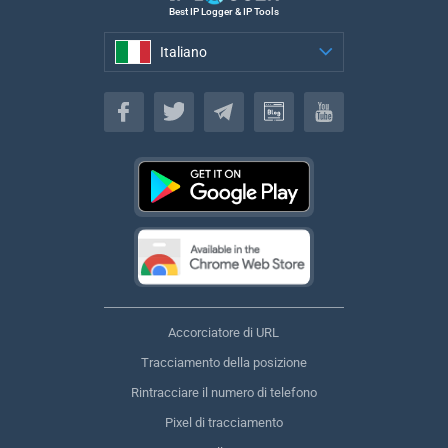
Best IP Logger & IP Tools
Italiano
Italiano
Accorciatore di URL
Tracciamento della posizione
Rintracciare il numero di telefono
Pixel di tracciamento