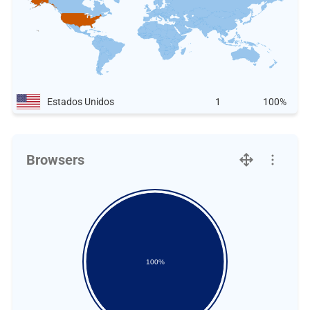
Estados Unidos
1
100%
Browsers
100%