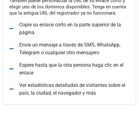
También puede personalizar la URL de su enlace corto y
elegir uno de los dominios disponibles. Tenga en cuenta
que la antigua URL del registrador ya no funcionará.
Copie su enlace corto en la parte superior de la
página
Envíe un mensaje a través de SMS, WhatsApp,
Telegram o cualquier otro mensajero
Espere hasta que la otra persona haga clic en el
enlace
Ver estadísticas detalladas de visitantes sobre el
país, la ciudad, el navegador y más