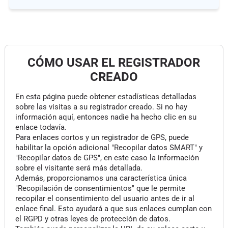
CÓMO USAR EL REGISTRADOR
CREADO
En esta página puede obtener estadísticas detalladas
sobre las visitas a su registrador creado. Si no hay
información aquí, entonces nadie ha hecho clic en su
enlace todavía.
Para enlaces cortos y un registrador de GPS, puede
habilitar la opción adicional "Recopilar datos SMART" y
"Recopilar datos de GPS", en este caso la información
sobre el visitante será más detallada.
Además, proporcionamos una característica única
"Recopilación de consentimientos" que le permite
recopilar el consentimiento del usuario antes de ir al
enlace final. Esto ayudará a que sus enlaces cumplan con
el RGPD y otras leyes de protección de datos.