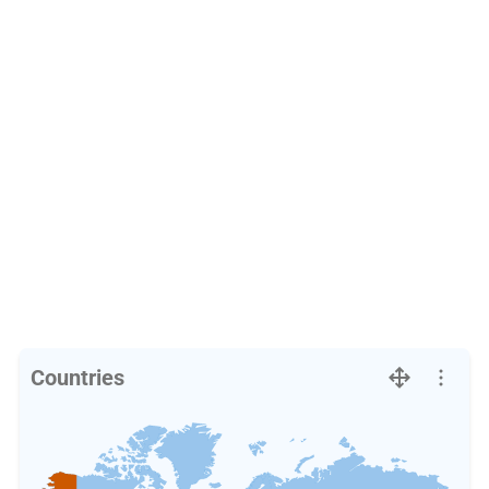
Countries