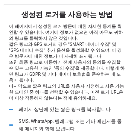
생성된 로거를 사용하는 방법
이 페이지에서 생성한 로거 방문에 대한 자세한 통계를 확
인할 수 있습니다. 여기에 정보가 없으면 아직 아무도 귀하
의 링크를 클릭하지 않은 것입니다.
짧은 링크와 GPS 로거의 경우 "SMART 데이터 수집" 및
"GPS 데이터 수집" 추가 옵션을 활성화할 수 있으며, 이 경
우 방문자에 대한 정보가 더 자세히 표시됩니다.
또한 최종 링크로 이동하기 전에 사용자의 동의를 수집할
수 있는 고유한 기능인 '동의 수집'을 제공합니다. 이렇게 하
면 링크가 GDPR 및 기타 데이터 보호법을 준수하는 데 도
움이 됩니다.
마지막으로 짧은 링크의 URL을 사용자 지정하고 사용 가능
한 도메인 중 하나를 선택할 수 있습니다. 이전 로거 URL은
더 이상 작동하지 않는다는 점에 유의하세요.
페이지 상단에 있는 짧은 링크를 복사합니다
SMS, WhatsApp, 텔레그램 또는 기타 메신저를 통
해 메시지와 함께 보냅니다