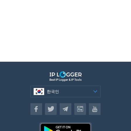
Best IP Logger & IP Tools
한국인
한국인