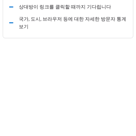
상대방이 링크를 클릭할 때까지 기다립니다
국가, 도시, 브라우저 등에 대한 자세한 방문자 통계
보기