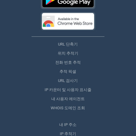
URL 단축기
위치 추적기
전화 번호 추적
추적 픽셀
URL 검사기
IP 카운터 및 사용자 표시줄
내 사용자 에이전트
WHOIS 도메인 조회
내 IP 주소
IP 추적기