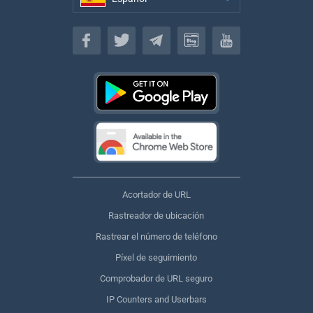
Español
Acortador de URL
Rastreador de ubicación
Rastrear el número de teléfono
Píxel de seguimiento
Comprobador de URL seguro
IP Counters and Userbars