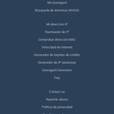
Mi UserAgent
Búsqueda de dominios WHOIS
Mi dirección IP
Rastreador de IP
Comprobar dirección MAC
Velocidad de Internet
Generador de tarjetas de crédito
Generador de IP aleatorias
Useragent Generator
Faq
Сontact us
Reportar abuso
Política de privacidad