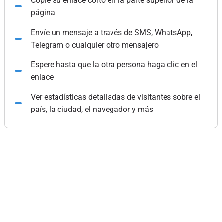
Copie su enlace corto en la parte superior de la
página
Envíe un mensaje a través de SMS, WhatsApp,
Telegram o cualquier otro mensajero
Espere hasta que la otra persona haga clic en el
enlace
Ver estadísticas detalladas de visitantes sobre el
país, la ciudad, el navegador y más