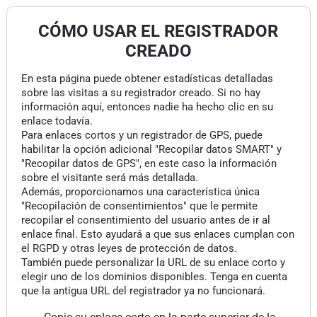
CÓMO USAR EL REGISTRADOR
CREADO
En esta página puede obtener estadísticas detalladas
sobre las visitas a su registrador creado. Si no hay
información aquí, entonces nadie ha hecho clic en su
enlace todavía.
Para enlaces cortos y un registrador de GPS, puede
habilitar la opción adicional "Recopilar datos SMART" y
"Recopilar datos de GPS", en este caso la información
sobre el visitante será más detallada.
Además, proporcionamos una característica única
"Recopilación de consentimientos" que le permite
recopilar el consentimiento del usuario antes de ir al
enlace final. Esto ayudará a que sus enlaces cumplan con
el RGPD y otras leyes de protección de datos.
También puede personalizar la URL de su enlace corto y
elegir uno de los dominios disponibles. Tenga en cuenta
que la antigua URL del registrador ya no funcionará.