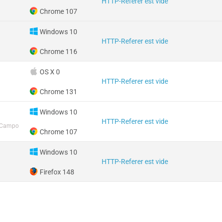
HTTP-Referer est vide
Chrome 107
Windows 10
HTTP-Referer est vide
Chrome 116
OS X 0
HTTP-Referer est vide
Chrome 131
Windows 10
HTTP-Referer est vide
 Campo
Chrome 107
Windows 10
HTTP-Referer est vide
Firefox 148