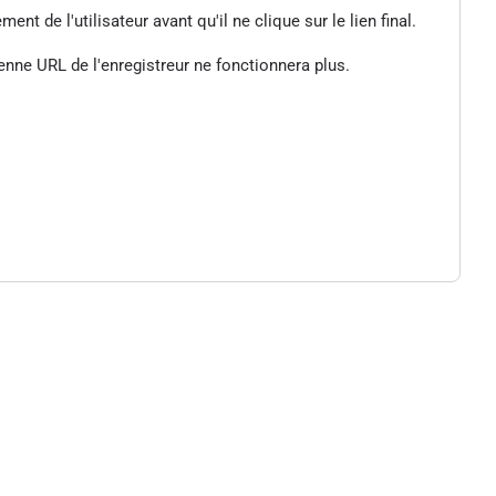
de l'utilisateur avant qu'il ne clique sur le lien final.
enne URL de l'enregistreur ne fonctionnera plus.