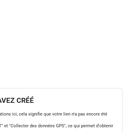
AVEZ CRÉÉ
tions ici, cela signifie que votre lien n'a pas encore été
" et "Collecter des données GPS", ce qui permet d'obtenir