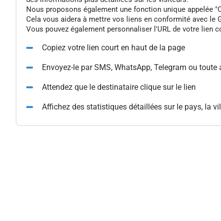
Nous proposons également une fonction unique appelée "Colle
Cela vous aidera à mettre vos liens en conformité avec le G
Vous pouvez également personnaliser l'URL de votre lien cou
Copiez votre lien court en haut de la page
Envoyez-le par SMS, WhatsApp, Telegram ou toute 
Attendez que le destinataire clique sur le lien
Affichez des statistiques détaillées sur le pays, la vil