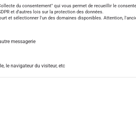
cte du consentement" qui vous permet de recueillir le consentement 
DPR et d'autres lois sur la protection des données.
rt et sélectionner l'un des domaines disponibles. Attention, l'anci
autre messagerie
le, le navigateur du visiteur, etc