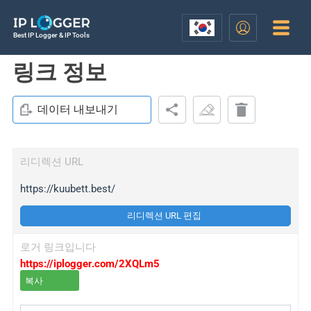
Best IP Logger & IP Tools
링크 정보
데이터 내보내기
리디렉션 URL
https://kuubett.best/
리디렉션 URL 편집
로거 링크입니다
https://iplogger.com/2XQLm5
복사