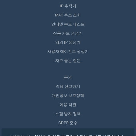
IP 추적기
MAC 주소 조회
인터넷 속도 테스트
신용 카드 생성기
임의 IP 생성기
사용자 에이전트 생성기
자주 묻는 질문
문의
악용 신고하기
개인정보 보호정책
이용 약관
스팸 방지 정책
GDPR 준수
내 데이터 삭제