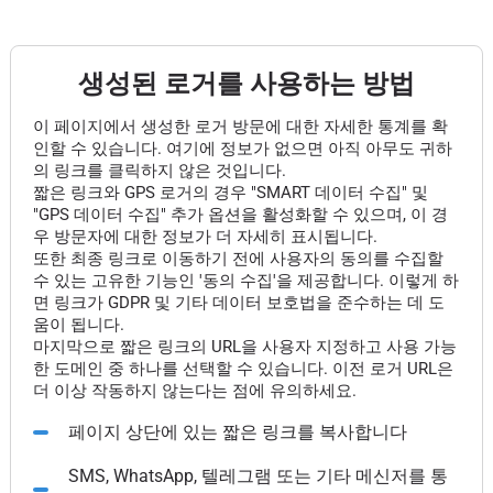
생성된 로거를 사용하는 방법
이 페이지에서 생성한 로거 방문에 대한 자세한 통계를 확
인할 수 있습니다. 여기에 정보가 없으면 아직 아무도 귀하
의 링크를 클릭하지 않은 것입니다.
짧은 링크와 GPS 로거의 경우 "SMART 데이터 수집" 및
"GPS 데이터 수집" 추가 옵션을 활성화할 수 있으며, 이 경
우 방문자에 대한 정보가 더 자세히 표시됩니다.
또한 최종 링크로 이동하기 전에 사용자의 동의를 수집할
수 있는 고유한 기능인 '동의 수집'을 제공합니다. 이렇게 하
면 링크가 GDPR 및 기타 데이터 보호법을 준수하는 데 도
움이 됩니다.
마지막으로 짧은 링크의 URL을 사용자 지정하고 사용 가능
한 도메인 중 하나를 선택할 수 있습니다. 이전 로거 URL은
더 이상 작동하지 않는다는 점에 유의하세요.
페이지 상단에 있는 짧은 링크를 복사합니다
SMS, WhatsApp, 텔레그램 또는 기타 메신저를 통