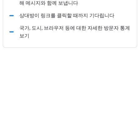
해 메시지와 함께 보냅니다
상대방이 링크를 클릭할 때까지 기다립니다
국가, 도시, 브라우저 등에 대한 자세한 방문자 통계
보기