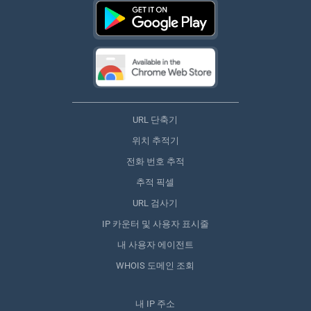
URL 단축기
위치 추적기
전화 번호 추적
추적 픽셀
URL 검사기
IP 카운터 및 사용자 표시줄
내 사용자 에이전트
WHOIS 도메인 조회
내 IP 주소