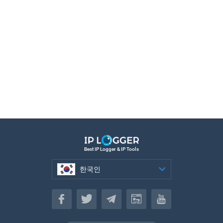
Best IP Logger & IP Tools
한국인
한국인