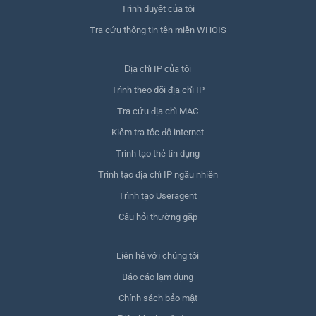
Trình duyệt của tôi
Tra cứu thông tin tên miền WHOIS
Địa chỉ IP của tôi
Trình theo dõi địa chỉ IP
Tra cứu địa chỉ MAC
Kiểm tra tốc độ internet
Trình tạo thẻ tín dụng
Trình tạo địa chỉ IP ngẫu nhiên
Trình tạo Useragent
Câu hỏi thường gặp
Liên hệ với chúng tôi
Báo cáo lạm dụng
Chính sách bảo mật