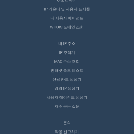
URL 검사기
IP 카운터 및 사용자 표시줄
내 사용자 에이전트
WHOIS 도메인 조회
내 IP 주소
IP 추적기
MAC 주소 조회
인터넷 속도 테스트
신용 카드 생성기
임의 IP 생성기
사용자 에이전트 생성기
자주 묻는 질문
문의
악용 신고하기