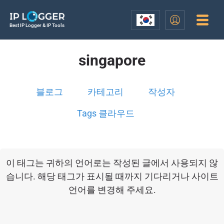
Best IP Logger & IP Tools
singapore
블로그
카테고리
작성자
Tags 클라우드