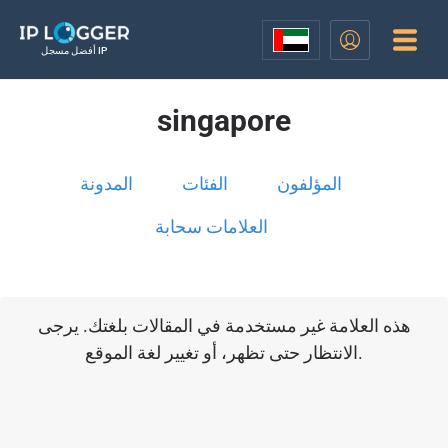
أفضل مسجل IP
singapore
المؤلفون
الفئات
المدونة
العلامات سحابة