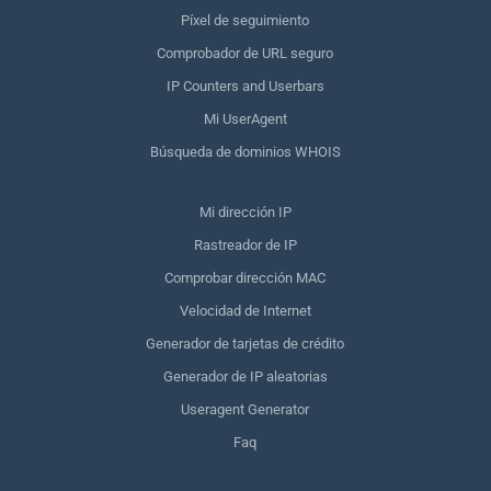
Píxel de seguimiento
Comprobador de URL seguro
IP Counters and Userbars
Mi UserAgent
Búsqueda de dominios WHOIS
Mi dirección IP
Rastreador de IP
Comprobar dirección MAC
Velocidad de Internet
Generador de tarjetas de crédito
Generador de IP aleatorias
Useragent Generator
Faq