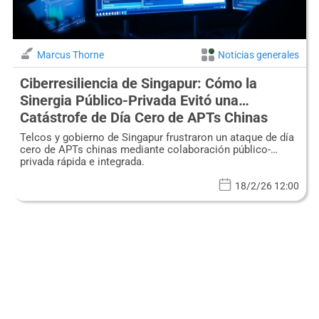
Marcus Thorne
Noticias generales
Ciberresiliencia de Singapur: Cómo la
Sinergia Público-Privada Evitó una
Catástrofe de Día Cero de APTs Chinas
Telcos y gobierno de Singapur frustraron un ataque de día
cero de APTs chinas mediante colaboración público-
privada rápida e integrada.
18/2/26 12:00