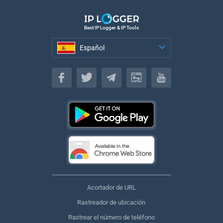
Best IP Logger & IP Tools
Español
Español
Acortador de URL
Rastreador de ubicación
Rastrear el número de teléfono