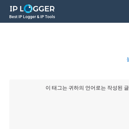
Best IP Logger & IP Tools