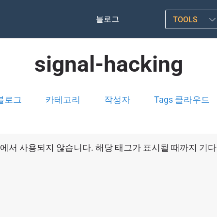
블로그
TOOLS
signal-hacking
블로그
카테고리
작성자
Tags 클라우드