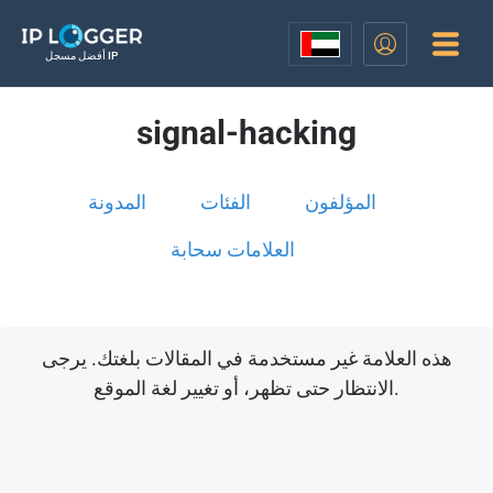
أفضل مسجل IP
signal-hacking
المؤلفون
الفئات
المدونة
العلامات سحابة