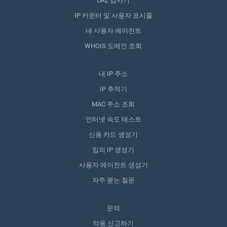
URL 검사기
IP 카운터 및 사용자 표시줄
내 사용자 에이전트
WHOIS 도메인 조회
내 IP 주소
IP 추적기
MAC 주소 조회
인터넷 속도 테스트
신용 카드 생성기
임의 IP 생성기
사용자 에이전트 생성기
자주 묻는 질문
문의
악용 신고하기