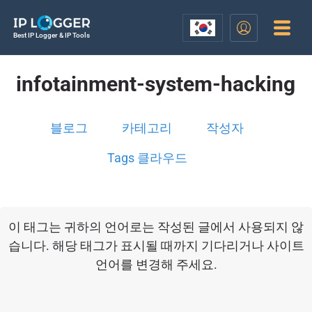
Best IP Logger & IP Tools
infotainment-system-hacking
블로그
카테고리
작성자
Tags 클라우드