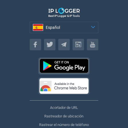
Best IP Logger & IP Tools
Español
Español
Acortador de URL
Rastreador de ubicación
Rastrear el número de teléfono