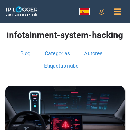
Best IP Logger & IP Tools
infotainment-system-hacking
Blog
Categorías
Autores
Etiquetas nube