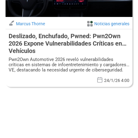
Marcus Thorne
Noticias generales
Deslizado, Enchufado, Pwned: Pwn2Own
2026 Expone Vulnerabilidades Críticas en
Vehículos
Pwn2Own Automotive 2026 reveló vulnerabilidades
críticas en sistemas de infoentretenimiento y cargadores
VE, destacando la necesidad urgente de ciberseguridad.
24/1/26 4:00