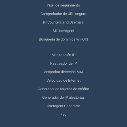
Píxel de seguimiento
Comprobador de URL seguro
IP Counters and Userbars
Mi UserAgent
Búsqueda de dominios WHOIS
Mi dirección IP
Rastreador de IP
Comprobar dirección MAC
Velocidad de Internet
Generador de tarjetas de crédito
Generador de IP aleatorias
Useragent Generator
Faq