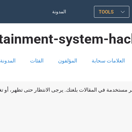
المدونة
TOOLS
otainment-system-hac
العلامات سحابة
المؤلفون
الفئات
المدونة