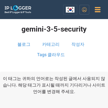
Best IP Logger & IP Tools
gemini-3-5-security
블로그
카테고리
작성자
Tags 클라우드