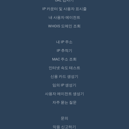
URL 검사기
IP 카운터 및 사용자 표시줄
내 사용자 에이전트
WHOIS 도메인 조회
내 IP 주소
IP 추적기
MAC 주소 조회
인터넷 속도 테스트
신용 카드 생성기
임의 IP 생성기
사용자 에이전트 생성기
자주 묻는 질문
문의
악용 신고하기