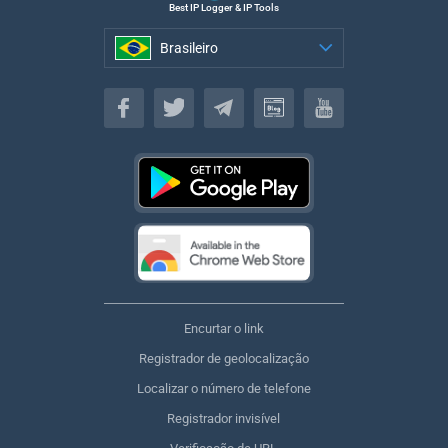
Best IP Logger & IP Tools
Brasileiro
Brasileiro
Encurtar o link
Registrador de geolocalização
Localizar o número de telefone
Registrador invisível