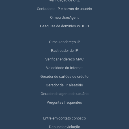
Verificação de URL
Contadores IP e barras de usuário
O meu UserAgent
Pesquisa de domínios WHOIS
O meu endereço IP
Rastreador de IP
Verificar endereço MAC
Velocidade da Internet
Gerador de cartões de crédito
Gerador de IP aleatório
Gerador de agente de usuário
Perguntas frequentes
Entre em contato conosco
Denunciar violação