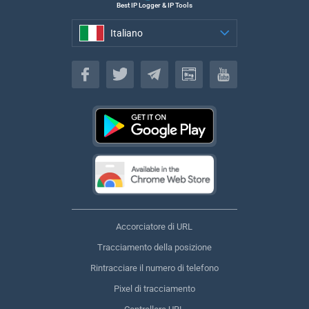
Best IP Logger & IP Tools
Italiano
Italiano
Accorciatore di URL
Tracciamento della posizione
Rintracciare il numero di telefono
Pixel di tracciamento