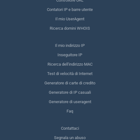
Controllore URL
Contatori IP e barre utente
Il mio UserAgent
Ricerca domini WHOIS
Il mio indirizzo IP
Inseguitore IP
Ricerca dell'indirizzo MAC
Test di velocità di Internet
Generatore di carte di credito
Generatore di IP casuali
Generatore di useragent
Faq
Contattaci
Segnala un abuso