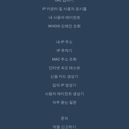
URL 검사기
IP 카운터 및 사용자 표시줄
내 사용자 에이전트
WHOIS 도메인 조회
내 IP 주소
IP 추적기
MAC 주소 조회
인터넷 속도 테스트
신용 카드 생성기
임의 IP 생성기
사용자 에이전트 생성기
자주 묻는 질문
문의
악용 신고하기