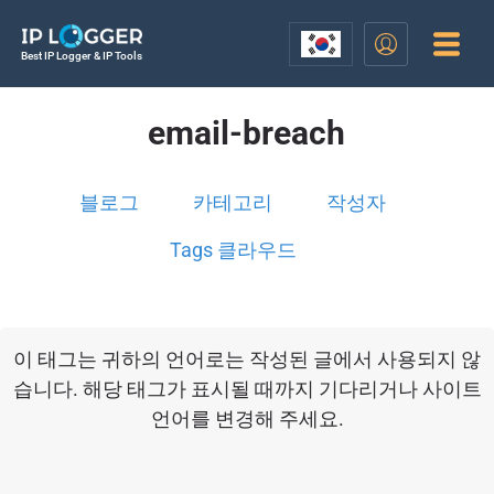
Best IP Logger & IP Tools
email-breach
블로그
카테고리
작성자
Tags 클라우드