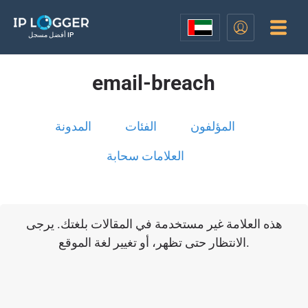
أفضل مسجل IP
email-breach
المؤلفون
الفئات
المدونة
العلامات سحابة