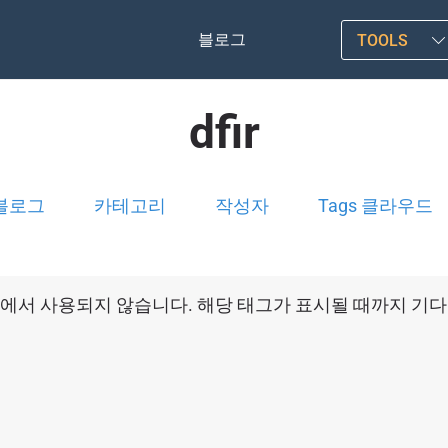
블로그
TOOLS
dfir
블로그
카테고리
작성자
Tags 클라우드