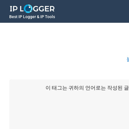
Best IP Logger & IP Tools