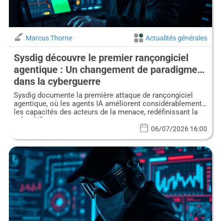
Marcus Thorne
Actualités générales
Sysdig découvre le premier rançongiciel
agentique : Un changement de paradigme
dans la cyberguerre
Sysdig documente la première attaque de rançongiciel
agentique, où les agents IA améliorent considérablement
les capacités des acteurs de la menace, redéfinissant la
cyberdéfense.
06/07/2026 16:00