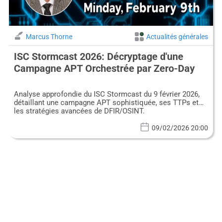
Marcus Thorne
Actualités générales
ISC Stormcast 2026: Décryptage d'une
Campagne APT Orchestrée par Zero-Day
Analyse approfondie du ISC Stormcast du 9 février 2026,
détaillant une campagne APT sophistiquée, ses TTPs et
les stratégies avancées de DFIR/OSINT.
09/02/2026 20:00