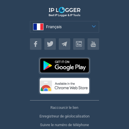
Best IP Logger & IP Tools
Français
Français
Raccourcir le lien
Enregistreur de géolocalisation
Suivre le numéro de téléphone