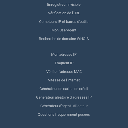
Enregistreur invisible
Vérification de l'URL
Compteurs IP et barres d'outils
Mon UserAgent
Recherche de domaine WHOIS
Mon adresse IP
Traqueur IP
Vérifier l'adresse MAC
Vitesse de l'internet
Générateur de cartes de crédit
Générateur aléatoire d'adresses IP
Générateur d'agent utilisateur
Questions fréquemment posées