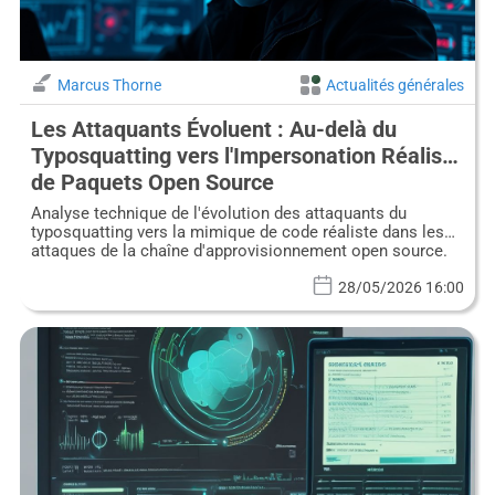
Marcus Thorne
Actualités générales
Les Attaquants Évoluent : Au-delà du
Typosquatting vers l'Impersonation Réaliste
de Paquets Open Source
Analyse technique de l'évolution des attaquants du
typosquatting vers la mimique de code réaliste dans les
attaques de la chaîne d'approvisionnement open source.
28/05/2026 16:00