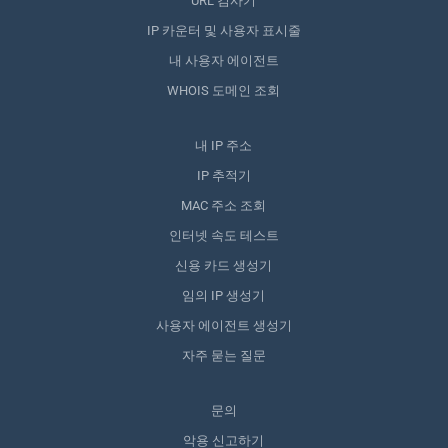
URL 검사기
IP 카운터 및 사용자 표시줄
내 사용자 에이전트
WHOIS 도메인 조회
내 IP 주소
IP 추적기
MAC 주소 조회
인터넷 속도 테스트
신용 카드 생성기
임의 IP 생성기
사용자 에이전트 생성기
자주 묻는 질문
문의
악용 신고하기