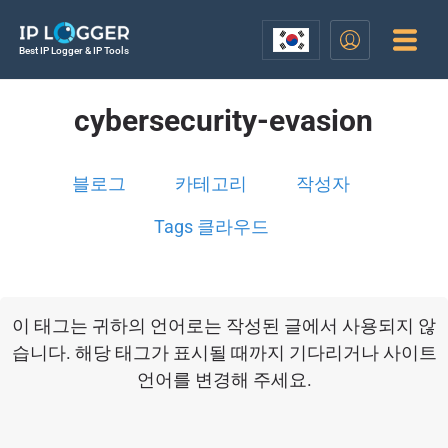
Best IP Logger & IP Tools
cybersecurity-evasion
블로그
카테고리
작성자
Tags 클라우드