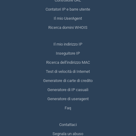
Controllore URL
Contatori IP e barre utente
Il mio UserAgent
Ricerca domini WHOIS
Il mio indirizzo IP
Inseguitore IP
Ricerca dell'indirizzo MAC
Test di velocità di Internet
Generatore di carte di credito
Generatore di IP casuali
Generatore di useragent
Faq
Contattaci
Segnala un abuso