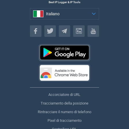
Best IP Logger & IP Tools
Italiano
Italiano
Accorciatore di URL
Tracciamento della posizione
Rintracciare il numero di telefono
Pixel di tracciamento