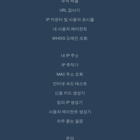
추적 픽셀
URL 검사기
IP 카운터 및 사용자 표시줄
내 사용자 에이전트
WHOIS 도메인 조회
내 IP 주소
IP 추적기
MAC 주소 조회
인터넷 속도 테스트
신용 카드 생성기
임의 IP 생성기
사용자 에이전트 생성기
자주 묻는 질문
문의