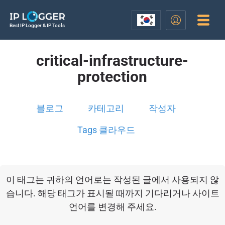
Best IP Logger & IP Tools
critical-infrastructure-
protection
블로그
카테고리
작성자
Tags 클라우드