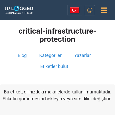
Best IP Logger & IP Tools
critical-infrastructure-
protection
Blog
Kategoriler
Yazarlar
Etiketler bulut