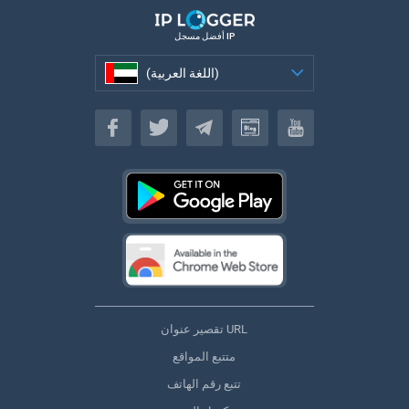
أفضل مسجل IP
(اللغة العربية)
(اللغة العربية)
تقصير عنوان URL
متتبع المواقع
تتبع رقم الهاتف