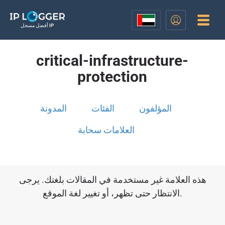
أفضل مسجل IP
critical-infrastructure-
protection
المؤلفون
الفئات
المدونة
العلامات سحابة