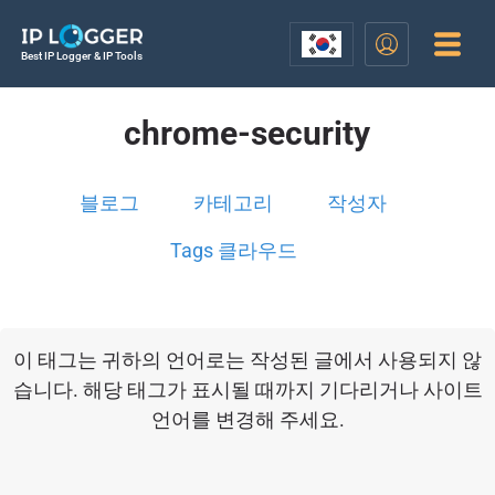
Best IP Logger & IP Tools
chrome-security
블로그
카테고리
작성자
Tags 클라우드