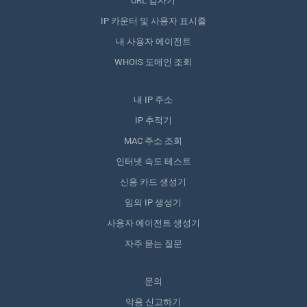
URL 검사기
IP 카운터 및 사용자 표시줄
내 사용자 에이전트
WHOIS 도메인 조회
내 IP 주소
IP 추적기
MAC 주소 조회
인터넷 속도 테스트
신용 카드 생성기
임의 IP 생성기
사용자 에이전트 생성기
자주 묻는 질문
문의
악용 신고하기