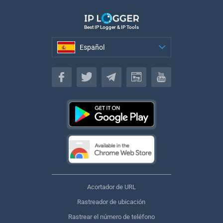
Best IP Logger & IP Tools
Español
Español
Acortador de URL
Rastreador de ubicación
Rastrear el número de teléfono