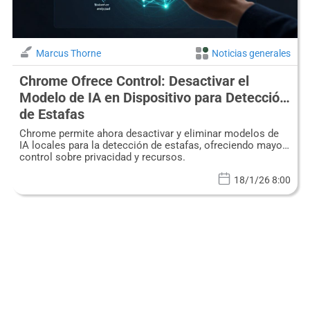
Marcus Thorne
Noticias generales
Chrome Ofrece Control: Desactivar el
Modelo de IA en Dispositivo para Detección
de Estafas
Chrome permite ahora desactivar y eliminar modelos de
IA locales para la detección de estafas, ofreciendo mayor
control sobre privacidad y recursos.
18/1/26 8:00