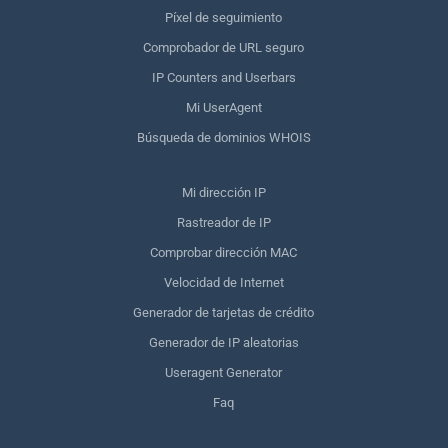
Píxel de seguimiento
Comprobador de URL seguro
IP Counters and Userbars
Mi UserAgent
Búsqueda de dominios WHOIS
Mi dirección IP
Rastreador de IP
Comprobar dirección MAC
Velocidad de Internet
Generador de tarjetas de crédito
Generador de IP aleatorias
Useragent Generator
Faq