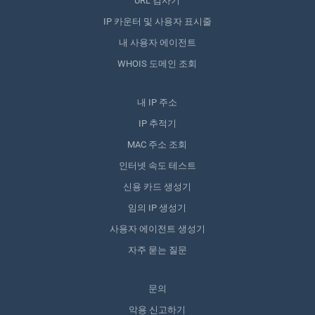
URL 검사기
IP 카운터 및 사용자 표시줄
내 사용자 에이전트
WHOIS 도메인 조회
내 IP 주소
IP 추적기
MAC 주소 조회
인터넷 속도 테스트
신용 카드 생성기
임의 IP 생성기
사용자 에이전트 생성기
자주 묻는 질문
문의
악용 신고하기