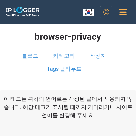
Best IP Logger & IP Tools
browser-privacy
블로그
카테고리
작성자
Tags 클라우드