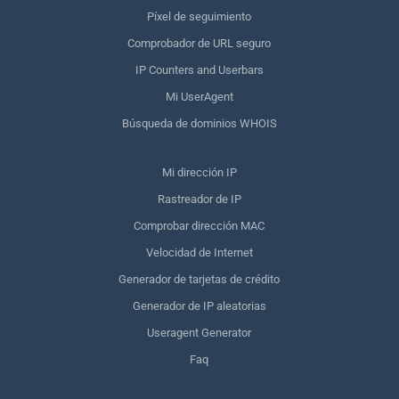
Píxel de seguimiento
Comprobador de URL seguro
IP Counters and Userbars
Mi UserAgent
Búsqueda de dominios WHOIS
Mi dirección IP
Rastreador de IP
Comprobar dirección MAC
Velocidad de Internet
Generador de tarjetas de crédito
Generador de IP aleatorias
Useragent Generator
Faq