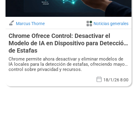
Marcus Thorne
Noticias generales
Chrome Ofrece Control: Desactivar el
Modelo de IA en Dispositivo para Detección
de Estafas
Chrome permite ahora desactivar y eliminar modelos de
IA locales para la detección de estafas, ofreciendo mayor
control sobre privacidad y recursos.
18/1/26 8:00