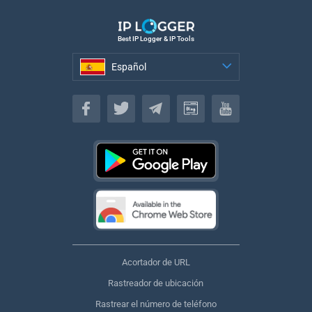
Best IP Logger & IP Tools
Español
Español
Acortador de URL
Rastreador de ubicación
Rastrear el número de teléfono