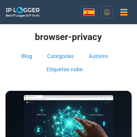
Best IP Logger & IP Tools
browser-privacy
Blog
Categorías
Autores
Etiquetas nube