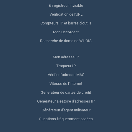
Enregistreur invisible
Vérification de l'URL
Compteurs IP et barres d'outils
Mon UserAgent
Recherche de domaine WHOIS
Mon adresse IP
Traqueur IP
Vérifier l'adresse MAC
Vitesse de l'internet
Générateur de cartes de crédit
Générateur aléatoire d'adresses IP
Générateur d'agent utilisateur
Questions fréquemment posées