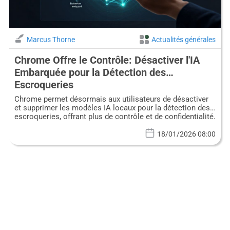
Marcus Thorne
Actualités générales
Chrome Offre le Contrôle: Désactiver l'IA
Embarquée pour la Détection des
Escroqueries
Chrome permet désormais aux utilisateurs de désactiver
et supprimer les modèles IA locaux pour la détection des
escroqueries, offrant plus de contrôle et de confidentialité.
18/01/2026 08:00