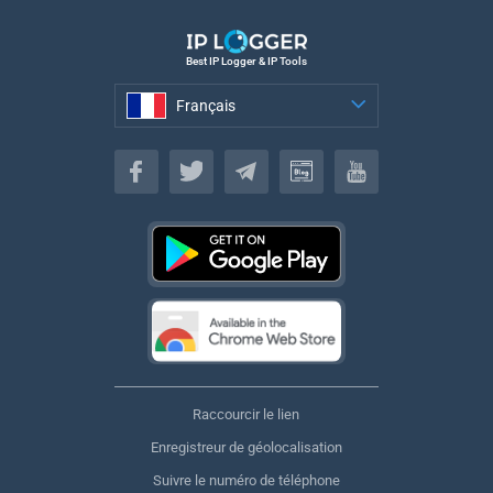
Best IP Logger & IP Tools
Français
Français
Raccourcir le lien
Enregistreur de géolocalisation
Suivre le numéro de téléphone