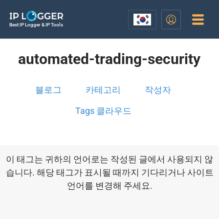
Best IP Logger & IP Tools
automated-trading-security
블로그
카테고리
작성자
Tags 클라우드