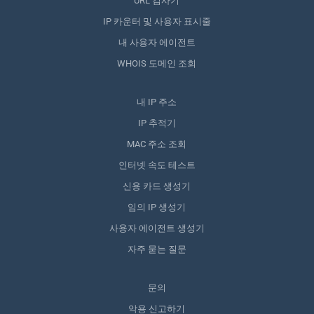
URL 검사기
IP 카운터 및 사용자 표시줄
내 사용자 에이전트
WHOIS 도메인 조회
내 IP 주소
IP 추적기
MAC 주소 조회
인터넷 속도 테스트
신용 카드 생성기
임의 IP 생성기
사용자 에이전트 생성기
자주 묻는 질문
문의
악용 신고하기