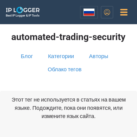
Best IP Logger & IP Tools
automated-trading-security
Блог
Категории
Авторы
Облако тегов