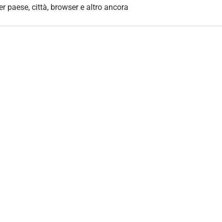
per paese, città, browser e altro ancora