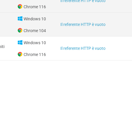
Il referente HTTP è vuoto
Chrome 116
Windows 10
Il referente HTTP è vuoto
Chrome 104
Windows 10
iti
Il referente HTTP è vuoto
Chrome 116