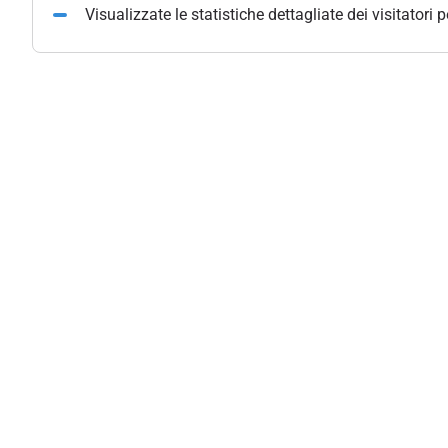
Visualizzate le statistiche dettagliate dei visitatori 