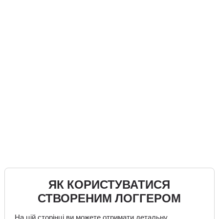
ЯК КОРИСТУВАТИСЯ
СТВОРЕНИМ ЛОГГЕРОМ
На цій сторінці ви можете отримати детальну