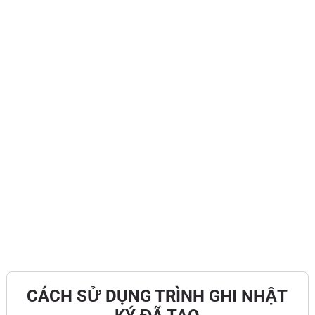
CÁCH SỬ DỤNG TRÌNH GHI NHẬT