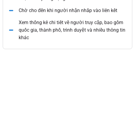
Chờ cho đến khi người nhận nhấp vào liên kết
Xem thống kê chi tiết về người truy cập, bao gồm
quốc gia, thành phố, trình duyệt và nhiều thông tin
khác