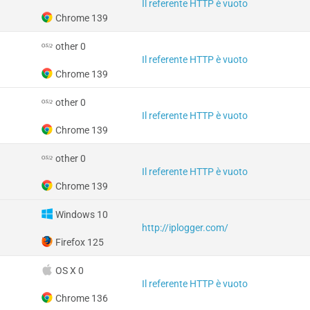
Il referente HTTP è vuoto
Chrome 139
other 0
Il referente HTTP è vuoto
Chrome 139
other 0
Il referente HTTP è vuoto
Chrome 139
other 0
Il referente HTTP è vuoto
Chrome 139
Windows 10
http://iplogger.com/
Firefox 125
OS X 0
Il referente HTTP è vuoto
Chrome 136