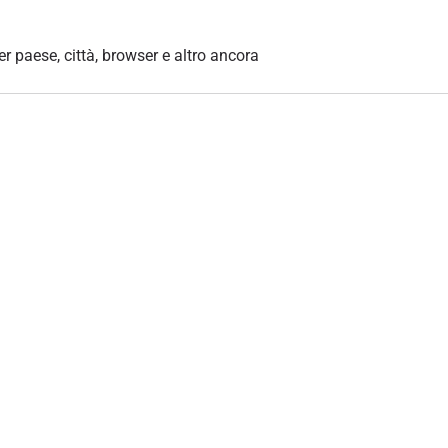
per paese, città, browser e altro ancora