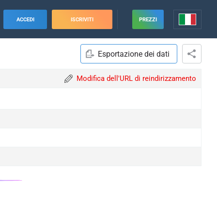
ACCEDI
ISCRIVITI
PREZZI
Esportazione dei dati
Modifica dell'URL di reindirizzamento