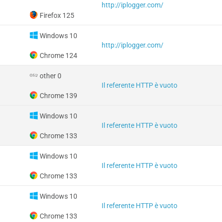
http://iplogger.com/
Firefox 125
Windows 10
http://iplogger.com/
Chrome 124
other 0
Il referente HTTP è vuoto
Chrome 139
Windows 10
Il referente HTTP è vuoto
Chrome 133
Windows 10
Il referente HTTP è vuoto
Chrome 133
Windows 10
Il referente HTTP è vuoto
Chrome 133