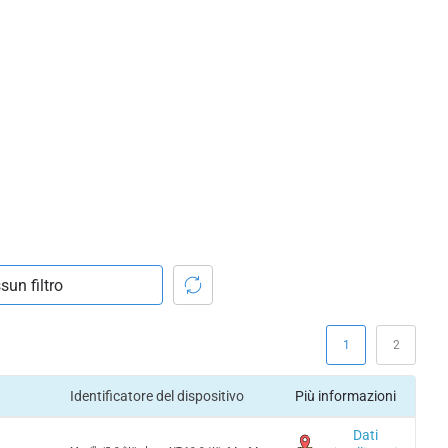
1
2
Identificatore del dispositivo
Più informazioni
Dati