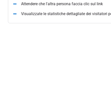
Attendere che l'altra persona faccia clic sul link
Visualizzate le statistiche dettagliate dei visitatori 