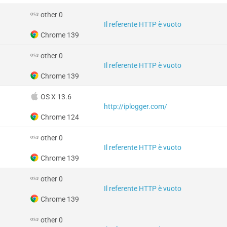
other 0
Il referente HTTP è vuoto
Chrome 139
other 0
Il referente HTTP è vuoto
Chrome 139
OS X 13.6
http://iplogger.com/
Chrome 124
other 0
Il referente HTTP è vuoto
Chrome 139
other 0
Il referente HTTP è vuoto
Chrome 139
other 0