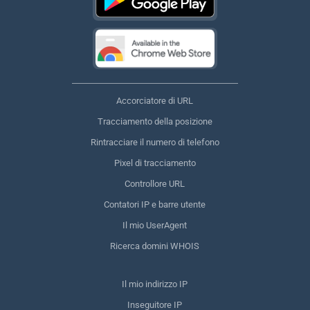
Accorciatore di URL
Tracciamento della posizione
Rintracciare il numero di telefono
Pixel di tracciamento
Controllore URL
Contatori IP e barre utente
Il mio UserAgent
Ricerca domini WHOIS
Il mio indirizzo IP
Inseguitore IP