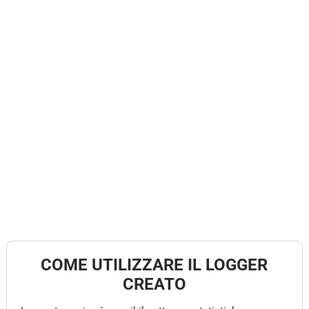
COME UTILIZZARE IL LOGGER
CREATO