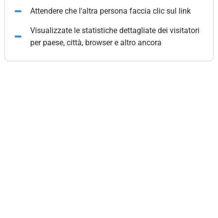
Attendere che l'altra persona faccia clic sul link
Visualizzate le statistiche dettagliate dei visitatori
per paese, città, browser e altro ancora