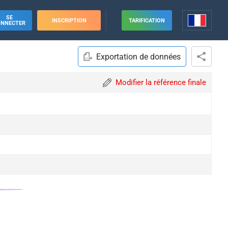
SE
INSCRIPTION
TARIFICATION
ONNECTER
Exportation de données
Modifier la référence finale