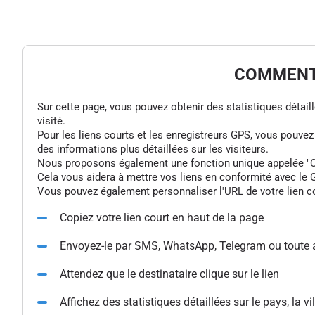
COMMENT 
Sur cette page, vous pouvez obtenir des statistiques détaillée
visité.
Pour les liens courts et les enregistreurs GPS, vous pouve
des informations plus détaillées sur les visiteurs.
Nous proposons également une fonction unique appelée "Colle
Cela vous aidera à mettre vos liens en conformité avec le G
Vous pouvez également personnaliser l'URL de votre lien cou
Copiez votre lien court en haut de la page
Envoyez-le par SMS, WhatsApp, Telegram ou toute 
Attendez que le destinataire clique sur le lien
Affichez des statistiques détaillées sur le pays, la vil