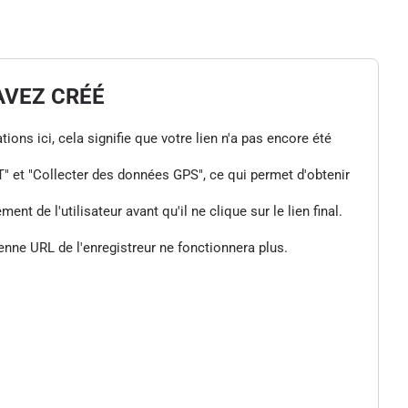
AVEZ CRÉÉ
tions ici, cela signifie que votre lien n'a pas encore été
" et "Collecter des données GPS", ce qui permet d'obtenir
de l'utilisateur avant qu'il ne clique sur le lien final.
enne URL de l'enregistreur ne fonctionnera plus.