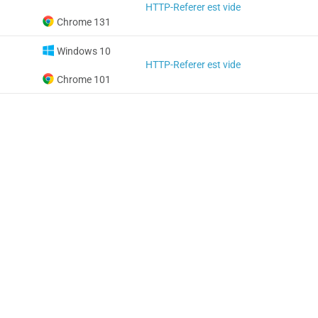
HTTP-Referer est vide
Chrome 131
Windows 10
HTTP-Referer est vide
Chrome 101