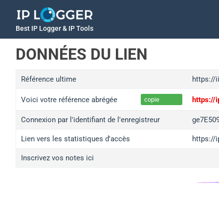
Best IP Logger & IP Tools
DONNÉES DU LIEN
Référence ultime
https://
Voici votre référence abrégée
https:/
copie
Connexion par l'identifiant de l'enregistreur
ge7E50
Lien vers les statistiques d'accès
https:/
Inscrivez vos notes ici