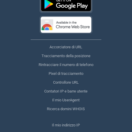
Accorciatore di URL
Tracciamento della posizione
Rintracciare il numero di telefono
Pixel di tracciamento
Controllore URL
Contatori IP e barre utente
Il mio UserAgent
Ricerca domini WHOIS
Il mio indirizzo IP