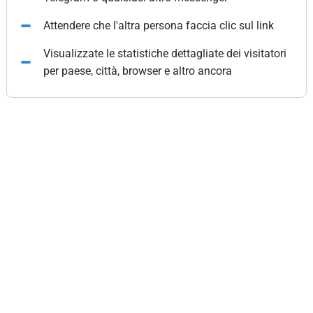
Attendere che l'altra persona faccia clic sul link
Visualizzate le statistiche dettagliate dei visitatori
per paese, città, browser e altro ancora