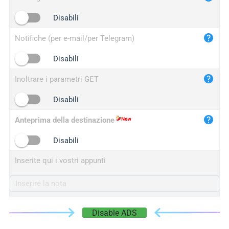
iplogger.cn
Disabili
Notifiche (per e-mail/per Telegram)
Disabili
Inoltrare i parametri GET
Disabili
Anteprima della destinazione
Disabili
Inserite qui i vostri appunti
Disable ADS