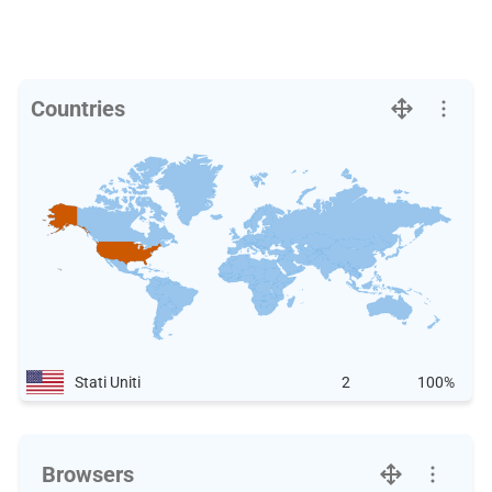
Countries
Stati Uniti
2
100%
Browsers