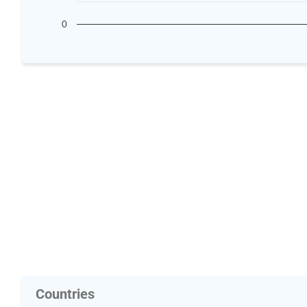
0
Countries