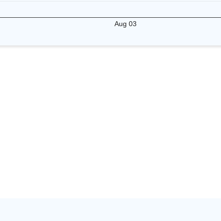
Aug 03