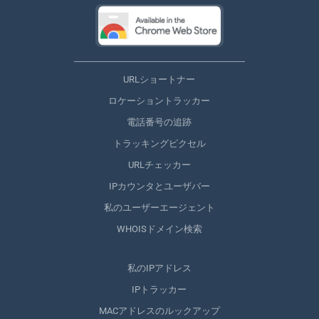
URLショートナー
ロケーショントラッカー
電話番号の追跡
トラッキングピクセル
URLチェッカー
IPカウンタとユーザバー
私のユーザーエージェント
WHOISドメイン検索
私のIPアドレス
IPトラッカー
MACアドレスのルックアップ