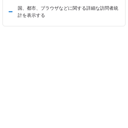
国、都市、ブラウザなどに関する詳細な訪問者統
計を表示する