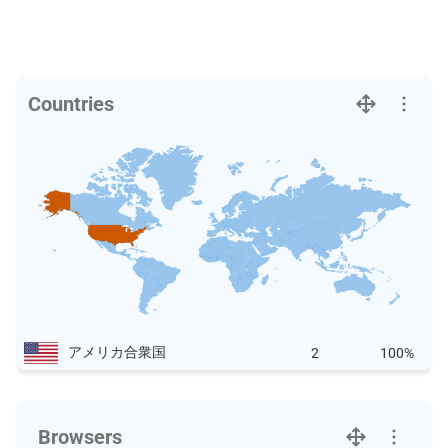
Countries
アメリカ合衆国
2
100%
Browsers