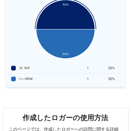
50%
50%
bot
1
50%
other
1
50%
作成したロガーの使用方法
このページでは、作成したロガーへの訪問に関する詳細