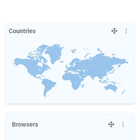
Countries
Browsers