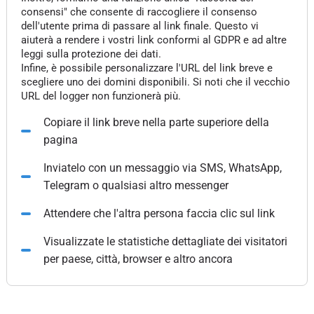
consensi" che consente di raccogliere il consenso
dell'utente prima di passare al link finale. Questo vi
aiuterà a rendere i vostri link conformi al GDPR e ad altre
leggi sulla protezione dei dati.
Infine, è possibile personalizzare l'URL del link breve e
scegliere uno dei domini disponibili. Si noti che il vecchio
URL del logger non funzionerà più.
Copiare il link breve nella parte superiore della
pagina
Inviatelo con un messaggio via SMS, WhatsApp,
Telegram o qualsiasi altro messenger
Attendere che l'altra persona faccia clic sul link
Visualizzate le statistiche dettagliate dei visitatori
per paese, città, browser e altro ancora