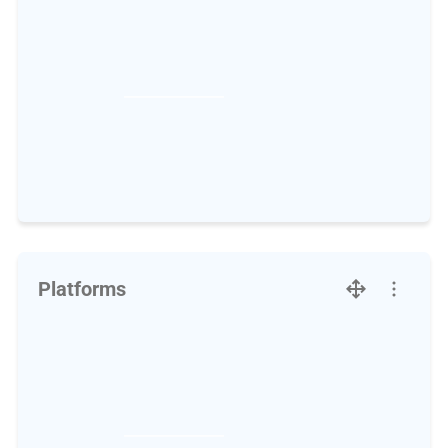
Platforms