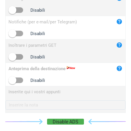
iplogger.cn
Disabili
Notifiche (per e-mail/per Telegram)
Disabili
Inoltrare i parametri GET
Disabili
Anteprima della destinazione
Disabili
Inserite qui i vostri appunti
Disable ADS