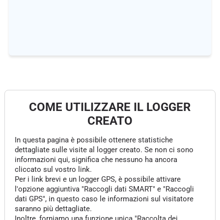
COME UTILIZZARE IL LOGGER
CREATO
In questa pagina è possibile ottenere statistiche
dettagliate sulle visite al logger creato. Se non ci sono
informazioni qui, significa che nessuno ha ancora
cliccato sul vostro link.
Per i link brevi e un logger GPS, è possibile attivare
l'opzione aggiuntiva "Raccogli dati SMART" e "Raccogli
dati GPS", in questo caso le informazioni sul visitatore
saranno più dettagliate.
Inoltre, forniamo una funzione unica "Raccolta dei