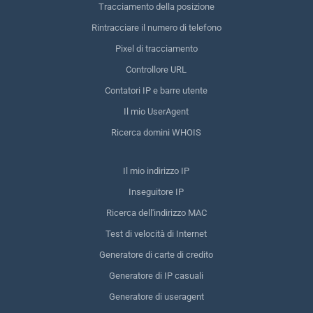
Tracciamento della posizione
Rintracciare il numero di telefono
Pixel di tracciamento
Controllore URL
Contatori IP e barre utente
Il mio UserAgent
Ricerca domini WHOIS
Il mio indirizzo IP
Inseguitore IP
Ricerca dell'indirizzo MAC
Test di velocità di Internet
Generatore di carte di credito
Generatore di IP casuali
Generatore di useragent