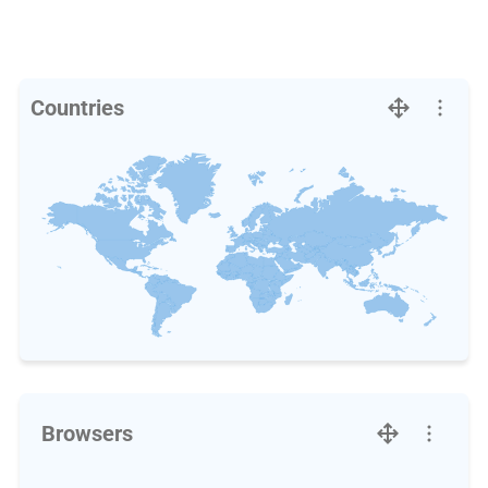
Countries
Browsers