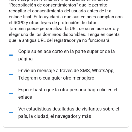
"Recopilación de consentimientos" que le permite
recopilar el consentimiento del usuario antes de ir al
enlace final. Esto ayudará a que sus enlaces cumplan con
el RGPD y otras leyes de protección de datos.
También puede personalizar la URL de su enlace corto y
elegir uno de los dominios disponibles. Tenga en cuenta
que la antigua URL del registrador ya no funcionará.
Copie su enlace corto en la parte superior de la
página
Envíe un mensaje a través de SMS, WhatsApp,
Telegram o cualquier otro mensajero
Espere hasta que la otra persona haga clic en el
enlace
Ver estadísticas detalladas de visitantes sobre el
país, la ciudad, el navegador y más