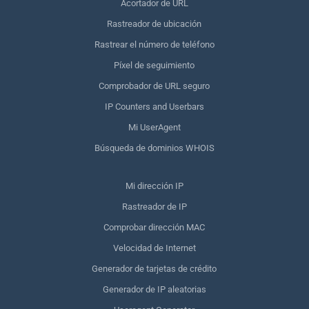
Acortador de URL
Rastreador de ubicación
Rastrear el número de teléfono
Píxel de seguimiento
Comprobador de URL seguro
IP Counters and Userbars
Mi UserAgent
Búsqueda de dominios WHOIS
Mi dirección IP
Rastreador de IP
Comprobar dirección MAC
Velocidad de Internet
Generador de tarjetas de crédito
Generador de IP aleatorias