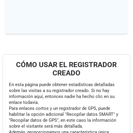
CÓMO USAR EL REGISTRADOR
CREADO
En esta página puede obtener estadísticas detalladas
sobre las visitas a su registrador creado. Si no hay
información aquí, entonces nadie ha hecho clic en su
enlace todavía.
Para enlaces cortos y un registrador de GPS, puede
habilitar la opción adicional "Recopilar datos SMART" y
"Recopilar datos de GPS", en este caso la información
sobre el visitante será más detallada.
Además, proporcionamos una característica única