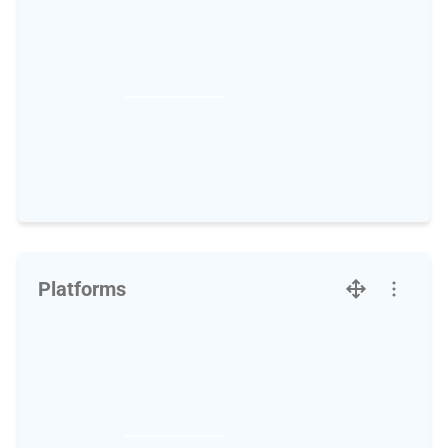
Platforms