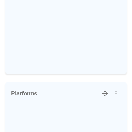
Platforms