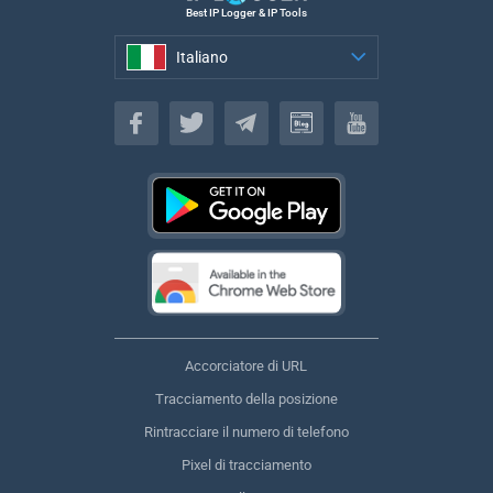
Best IP Logger & IP Tools
Italiano
Italiano
Accorciatore di URL
Tracciamento della posizione
Rintracciare il numero di telefono
Pixel di tracciamento