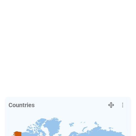
Countries