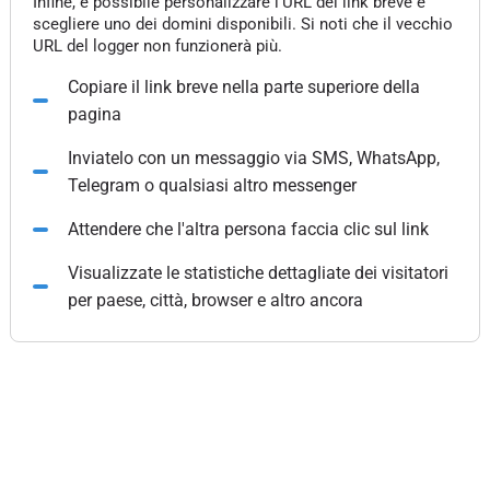
Infine, è possibile personalizzare l'URL del link breve e
scegliere uno dei domini disponibili. Si noti che il vecchio
URL del logger non funzionerà più.
Copiare il link breve nella parte superiore della
pagina
Inviatelo con un messaggio via SMS, WhatsApp,
Telegram o qualsiasi altro messenger
Attendere che l'altra persona faccia clic sul link
Visualizzate le statistiche dettagliate dei visitatori
per paese, città, browser e altro ancora