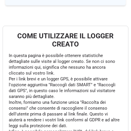
COME UTILIZZARE IL LOGGER
CREATO
In questa pagina è possibile ottenere statistiche
dettagliate sulle visite al logger creato. Se non ci sono
informazioni qui, significa che nessuno ha ancora
cliccato sul vostro link.
Per i link brevi e un logger GPS, è possibile attivare
l'opzione aggiuntiva "Raccogli dati SMART" e "Raccogli
dati GPS", in questo caso le informazioni sul visitatore
saranno più dettagliate.
Inoltre, forniamo una funzione unica "Raccolta dei
consensi" che consente di raccogliere il consenso
dell'utente prima di passare al link finale. Questo vi
aiuterà a rendere i vostri link conformi al GDPR e ad altre
leggi sulla protezione dei dati.