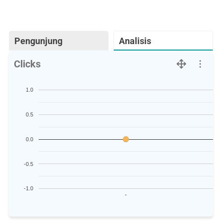
Pengunjung
Analisis
Clicks
1.0
0.5
0.0
-0.5
-1.0
-