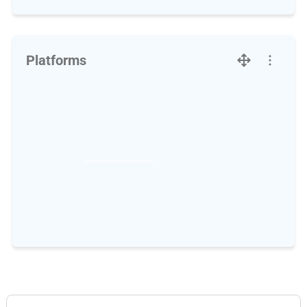
Platforms