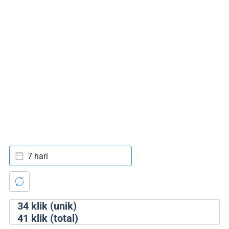
7 hari
34
klik (unik)
41
klik (total)