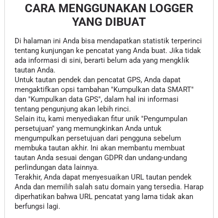
CARA MENGGUNAKAN LOGGER
YANG DIBUAT
Di halaman ini Anda bisa mendapatkan statistik terperinci
tentang kunjungan ke pencatat yang Anda buat. Jika tidak
ada informasi di sini, berarti belum ada yang mengklik
tautan Anda.
Untuk tautan pendek dan pencatat GPS, Anda dapat
mengaktifkan opsi tambahan "Kumpulkan data SMART"
dan "Kumpulkan data GPS", dalam hal ini informasi
tentang pengunjung akan lebih rinci.
Selain itu, kami menyediakan fitur unik "Pengumpulan
persetujuan" yang memungkinkan Anda untuk
mengumpulkan persetujuan dari pengguna sebelum
membuka tautan akhir. Ini akan membantu membuat
tautan Anda sesuai dengan GDPR dan undang-undang
perlindungan data lainnya.
Terakhir, Anda dapat menyesuaikan URL tautan pendek
Anda dan memilih salah satu domain yang tersedia. Harap
diperhatikan bahwa URL pencatat yang lama tidak akan
berfungsi lagi.