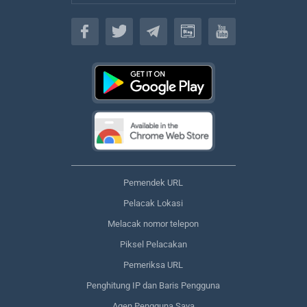
Bahasa
Pemendek URL
Pelacak Lokasi
Melacak nomor telepon
Piksel Pelacakan
Pemeriksa URL
Penghitung IP dan Baris Pengguna
Agen Pengguna Saya